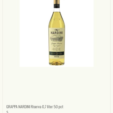
GRAPPA NARDINI Riserva 0,7 liter 50 pct
5