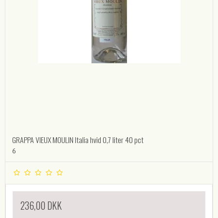
GRAPPA VIEUX MOULIN Italia hvid 0,7 liter 40 pct
6
236,00 DKK