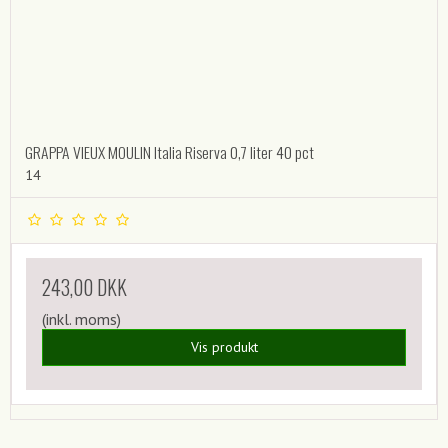
GRAPPA VIEUX MOULIN Italia Riserva 0,7 liter 40 pct
14
243,00 DKK
(inkl. moms)
Vis produkt