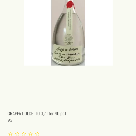
GRAPPA DOLCETTO 0,7 liter 40 pct
95