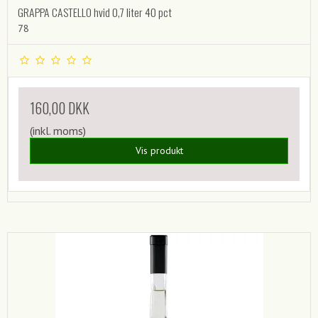
GRAPPA CASTELLO hvid 0,7 liter 40 pct
78
160,00 DKK
(inkl. moms)
Vis produkt