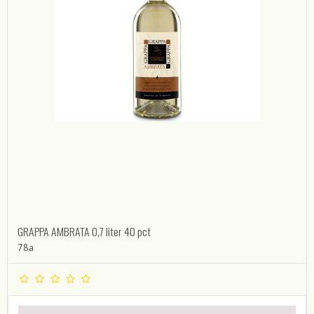
GRAPPA AMBRATA 0,7 liter 40 pct
78a