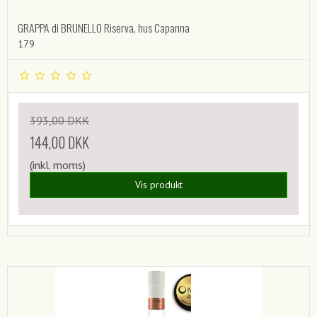
GRAPPA di BRUNELLO Riserva, hus Capanna
179
393,00 DKK
144,00 DKK
(inkl. moms)
Vis produkt