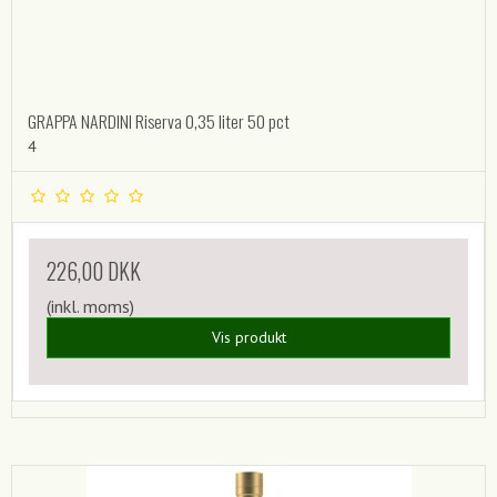
GRAPPA NARDINI Riserva 0,35 liter 50 pct
4
226,00 DKK
(inkl. moms)
Vis produkt