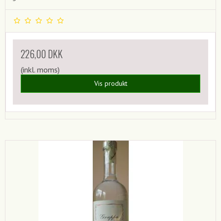
226,00 DKK
(inkl. moms)
Vis produkt