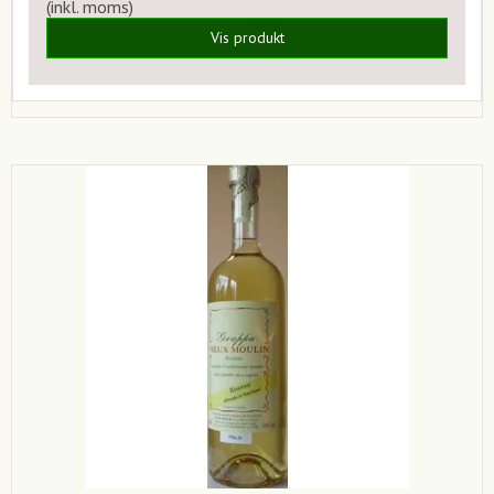
(inkl. moms)
Vis produkt