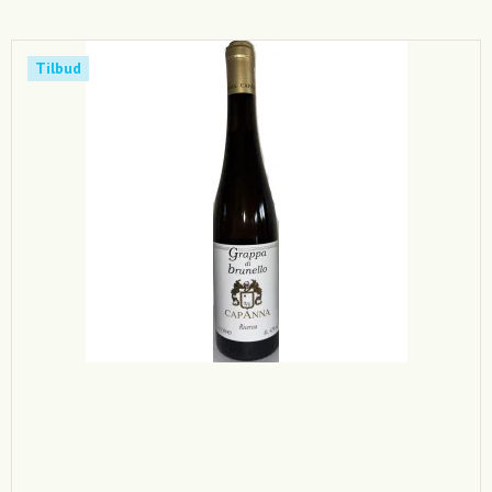
Tilbud