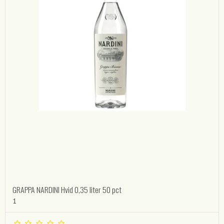
GRAPPA NARDINI Hvid 0,35 liter 50 pct
1