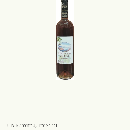
OLIVEN Aperitif 0,7 liter 24 pct