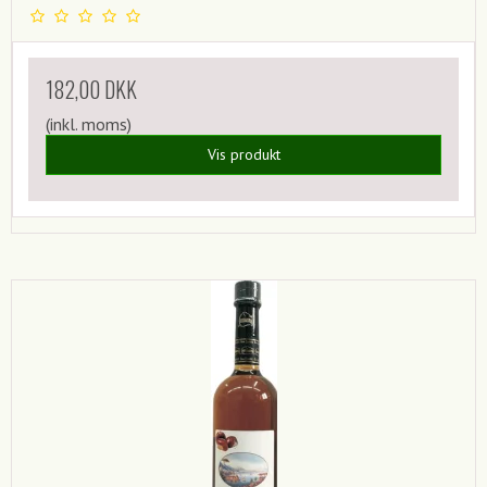
182,00 DKK
(inkl. moms)
Vis produkt