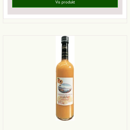
Vis produkt