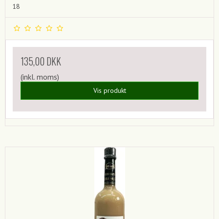
18
135,00 DKK
(inkl. moms)
Vis produkt