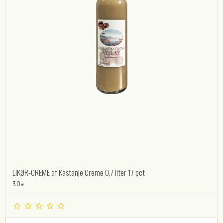
LIKØR-CREME af Kastanje Creme 0,7 liter 17 pct
30a