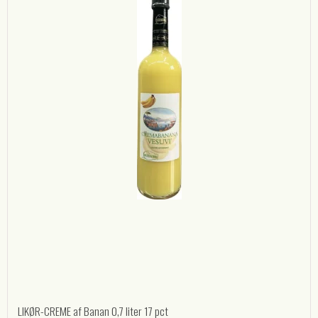
LIKØR-CREME af Banan 0,7 liter 17 pct