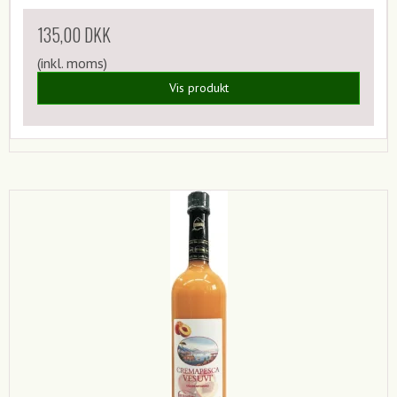
135,00 DKK
(inkl. moms)
Vis produkt