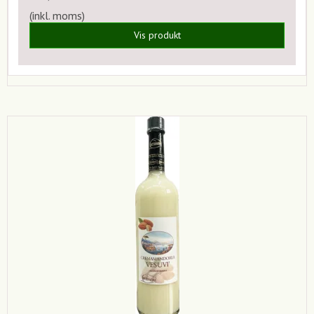
(inkl. moms)
Vis produkt