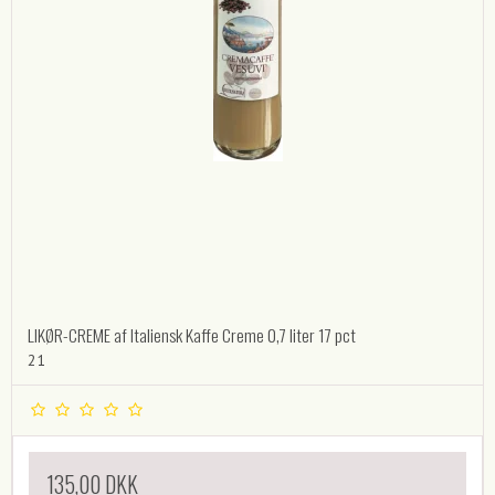
LIKØR-CREME af Italiensk Kaffe Creme 0,7 liter 17 pct
21
135,00 DKK