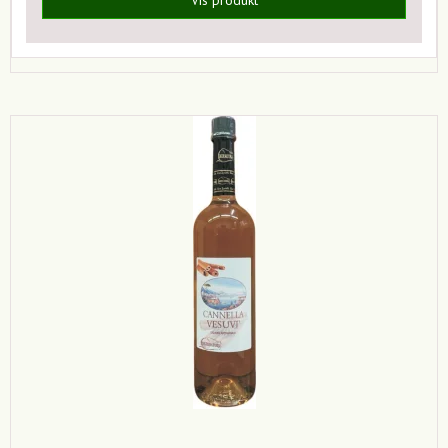
Vis produkt