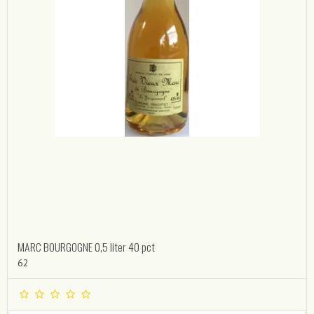
MARC BOURGOGNE 0,5 liter 40 pct
62