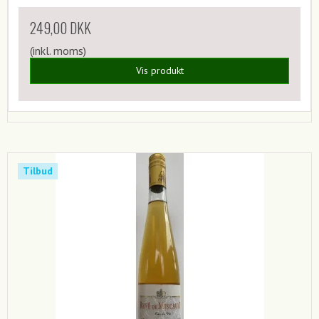
249,00 DKK
(inkl. moms)
Vis produkt
Tilbud