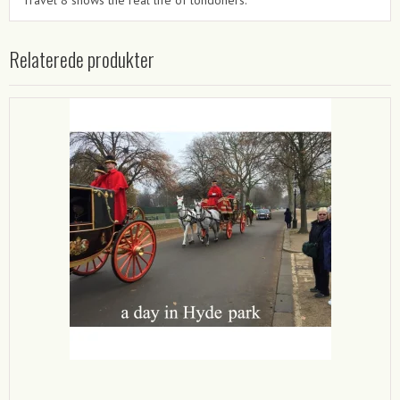
Relaterede produkter