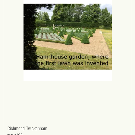
Richmond-Twickenham