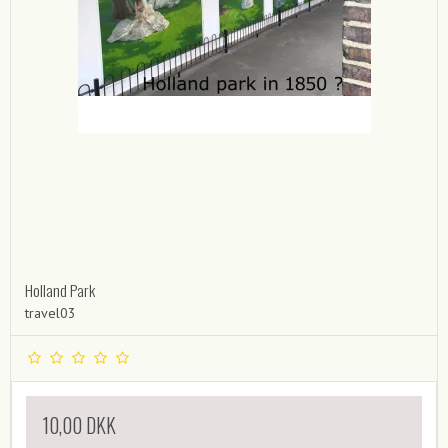
Holland Park
travel03
10,00 DKK