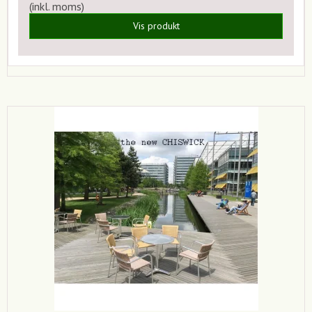
(inkl. moms)
Vis produkt