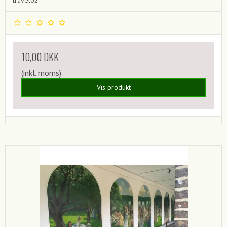
travel02
10,00 DKK
(inkl. moms)
Vis produkt