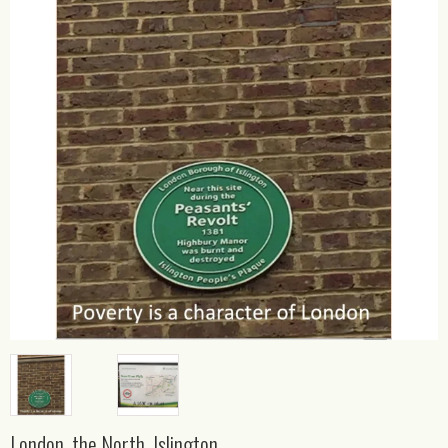
London, the North, Islington