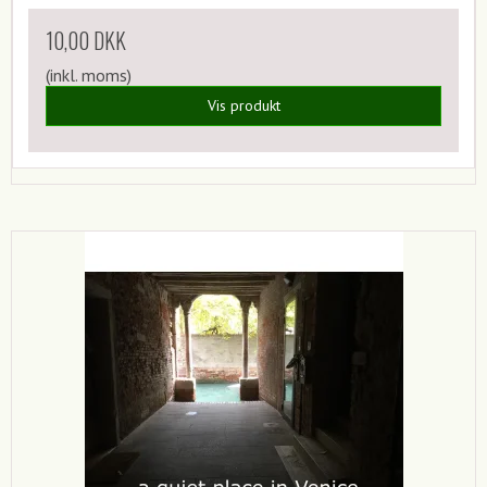
10,00 DKK
(inkl. moms)
Vis produkt