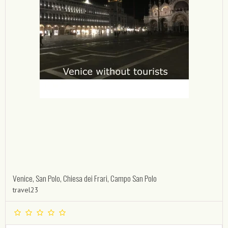
Venice, San Polo, Chiesa dei Frari, Campo San Polo
travel23