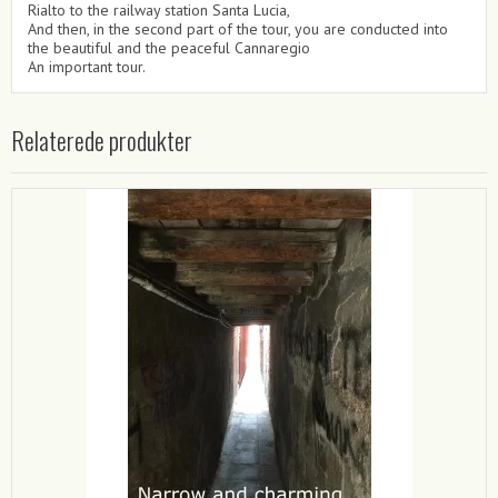
Rialto to the railway station Santa Lucia,
And then, in the second part of the tour, you are conducted into
the beautiful and the peaceful Cannaregio
An important tour.
Relaterede produkter