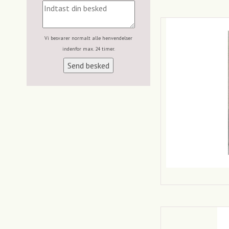
Vi besvarer normalt alle henvendelser
indenfor max. 24 timer.