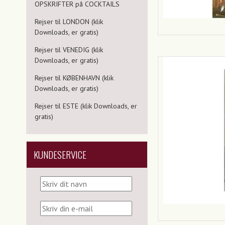
OPSKRIFTER på COCKTAILS
Rejser til LONDON (klik
Downloads, er gratis)
Rejser til VENEDIG (klik
Downloads, er gratis)
Rejser til KØBENHAVN (klik
Downloads, er gratis)
Rejser til ESTE (klik Downloads, er
gratis)
KUNDESERVICE