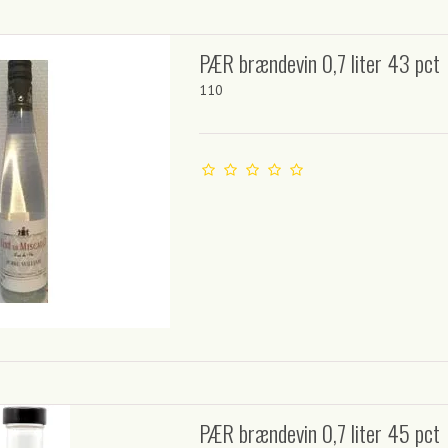
PÆR brændevin 0,7 liter 43 pct
110
PÆR brændevin 0,7 liter 45 pct