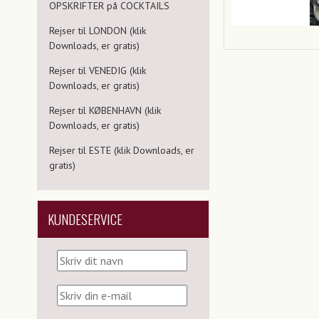
OPSKRIFTER på COCKTAILS
Rejser til LONDON (klik
Downloads, er gratis)
Rejser til VENEDIG (klik
Downloads, er gratis)
Rejser til KØBENHAVN (klik
Downloads, er gratis)
Rejser til ESTE (klik Downloads, er
gratis)
KUNDESERVICE