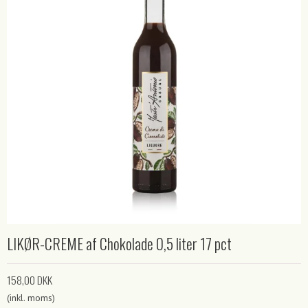
LIKØR-CREME af Chokolade 0,5 liter 17 pct
158,00 DKK
(inkl. moms)