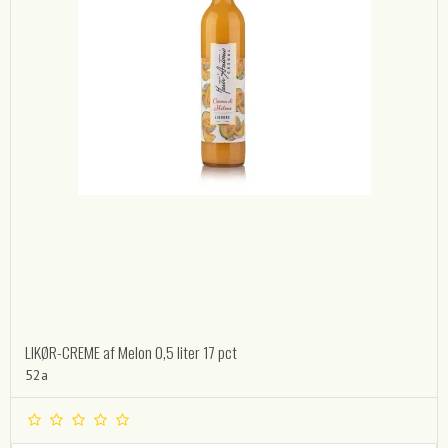
LIKØR-CREME af Melon 0,5 liter 17 pct
52a