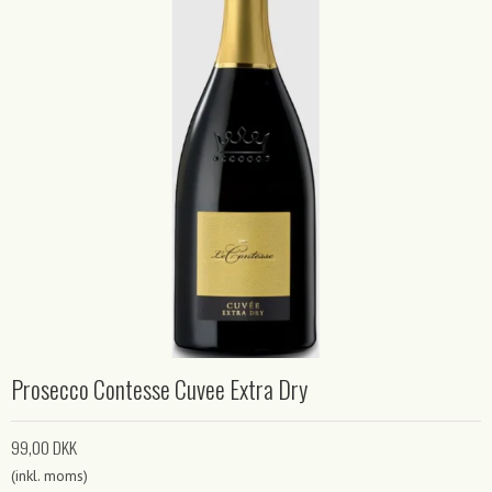
Prosecco Contesse Cuvee Extra Dry
99,00 DKK
(inkl. moms)