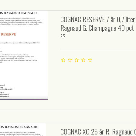
COGNAC RESERVE 7 år 0,7 liter
Ragnaud G. Champagne 40 pct
23
COGNAC XO 25 år R. Ragnaud 