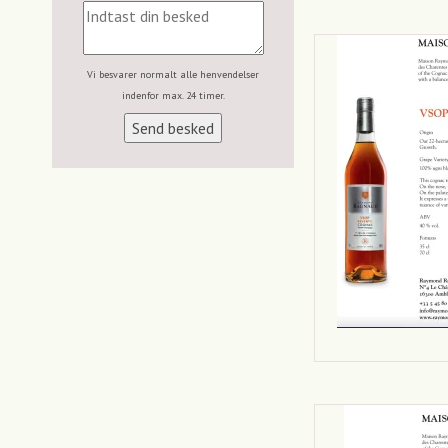
Vi besvarer normalt alle henvendelser
indenfor max. 24 timer.