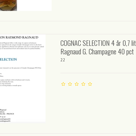
COGNAC SELECTION 4 år 0,7 lit
Ragnaud G. Champagne 40 pct
22