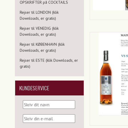
OPSKRIFTER på COCKTAILS
Rejser til LONDON (klik
Downloads, er gratis)
Rejser til VENEDIG (klik
Downloads, er gratis)
Rejser til KØBENHAVN (klik
Downloads, er gratis)
Rejser til ESTE (klik Downloads, er
gratis)
KUNDESERVICE