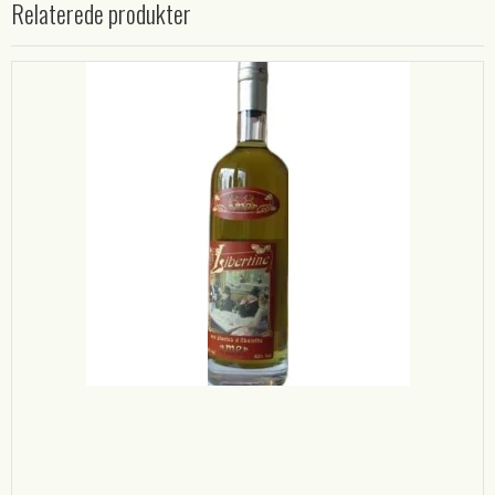
Relaterede produkter