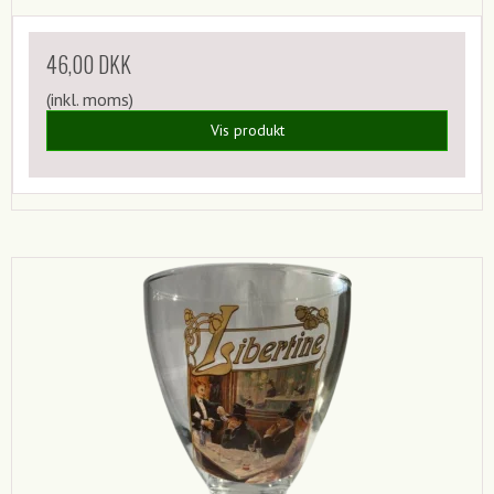
46,00 DKK
(inkl. moms)
Vis produkt