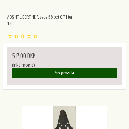
ABSINT LIBERTINE Alsace 68 pct 0,7 liter
17
517,00 DKK
(inkl. moms)
Vis produkt