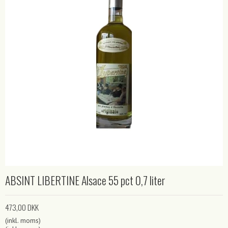
ABSINT LIBERTINE Alsace 55 pct 0,7 liter
473,00 DKK
(inkl. moms)