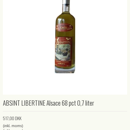
ABSINT LIBERTINE Alsace 68 pct 0,7 liter
517,00 DKK
(inkl. moms)