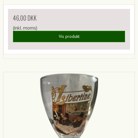
46,00 DKK
(inkl. moms)
Vis produkt