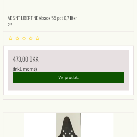
ABSINT LIBERTINE Alsace 55 pct 0,7 liter
25
473,00 DKK
(inkl. moms)
Vis produkt