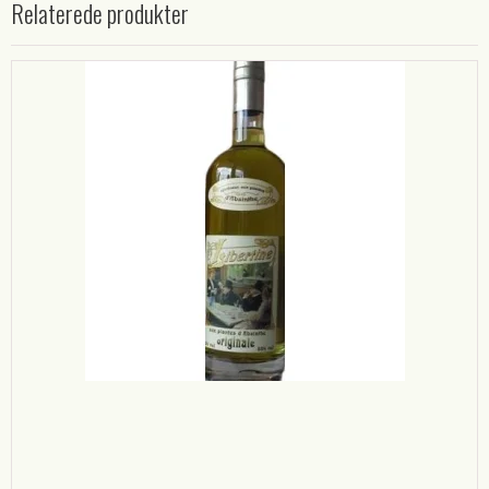
Relaterede produkter