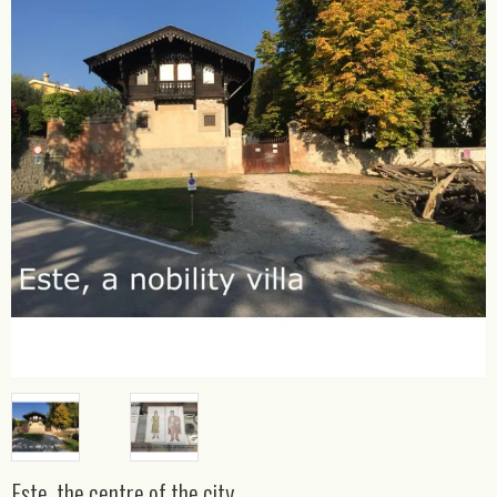
Este, the centre of the city