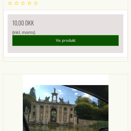
10,00 DKK
(inkl. moms)
Vis produkt