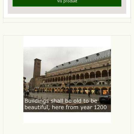
Vis produkt