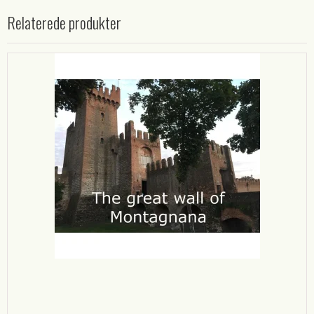
Relaterede produkter