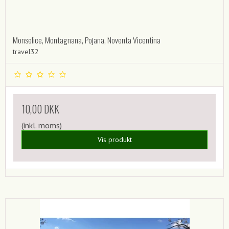
Monselice, Montagnana, Pojana, Noventa Vicentina
travel32
10,00 DKK
(inkl. moms)
Vis produkt