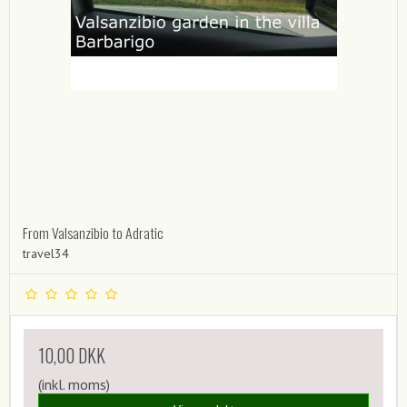
From Valsanzibio to Adratic
travel34
10,00 DKK
(inkl. moms)