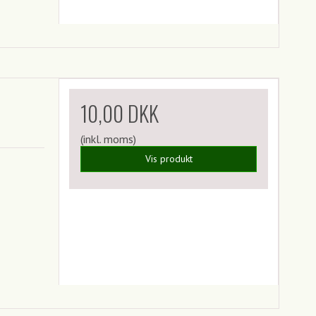
10,00 DKK
(inkl. moms)
Vis produkt