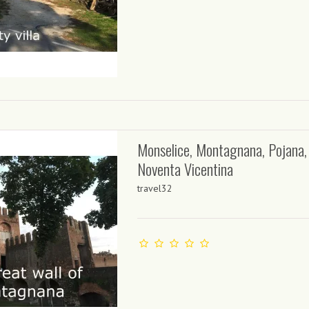
Monselice, Montagnana, Pojana,
Noventa Vicentina
travel32