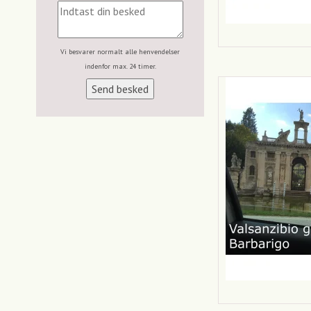
Vi besvarer normalt alle henvendelser
indenfor max. 24 timer.