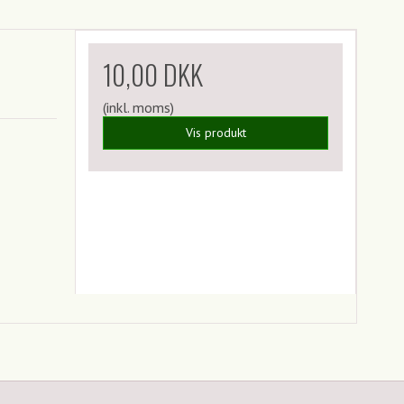
10,00 DKK
(inkl. moms)
Vis produkt