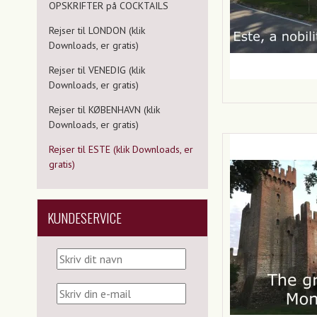
OPSKRIFTER på COCKTAILS
Rejser til LONDON (klik
Downloads, er gratis)
Rejser til VENEDIG (klik
Downloads, er gratis)
Rejser til KØBENHAVN (klik
Downloads, er gratis)
Rejser til ESTE (klik Downloads, er
gratis)
KUNDESERVICE