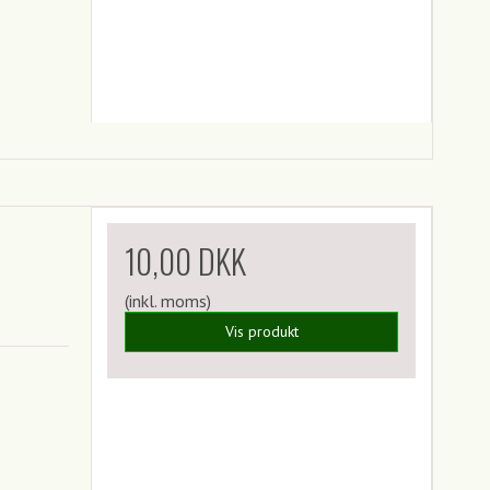
10,00 DKK
(inkl. moms)
Vis produkt