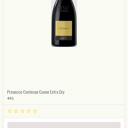
Prosecco Contesse Cuvee Extra Dry
441