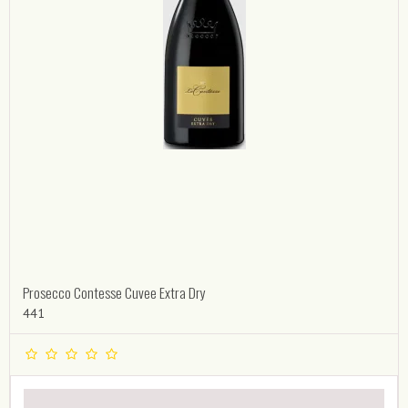
Prosecco Contesse Cuvee Extra Dry
441