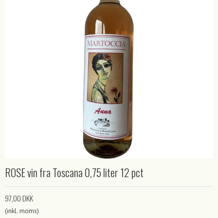
ROSE vin fra Toscana 0,75 liter 12 pct
97,00 DKK
(inkl. moms)